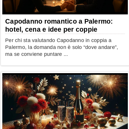
Capodanno romantico a Palermo:
hotel, cena e idee per coppie
Per chi sta valutando Capodanno in coppia a
Palermo, la domanda non è solo “dove andare”,
ma se conviene puntare ...