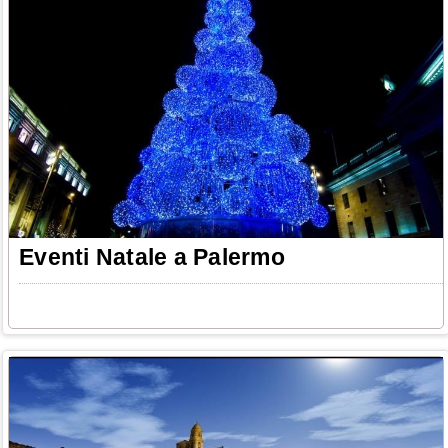
Eventi Natale a Palermo