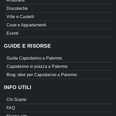
Ristoranti
Discoteche
Ville e Castelli
Case e Appartamenti
Eventi
GUIDE E RISORSE
Guida Capodanno a Palermo
Capodanno in piazza a Palermo
Blog: idee per Capodanno a Palermo
INFO UTILI
Chi Siamo
FAQ