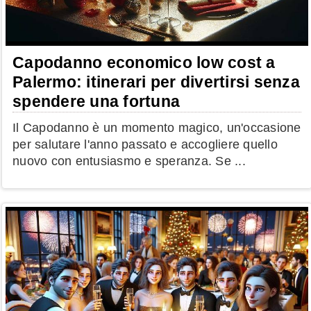
Capodanno economico low cost a
Palermo: itinerari per divertirsi senza
spendere una fortuna
Il Capodanno è un momento magico, un'occasione
per salutare l'anno passato e accogliere quello
nuovo con entusiasmo e speranza. Se ...