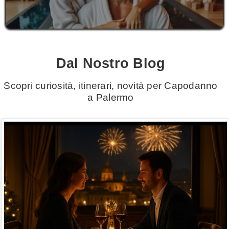
Dal Nostro Blog
Scopri curiosità, itinerari, novità per Capodanno
a Palermo