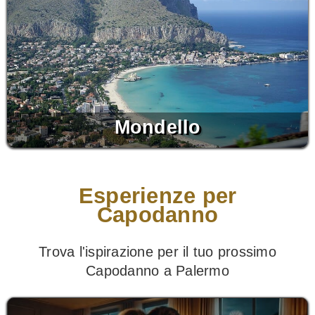
Mondello
Esperienze per
Capodanno
Trova l'ispirazione per il tuo prossimo
Capodanno a Palermo