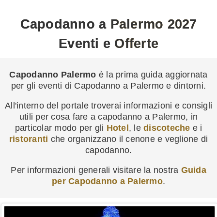
Capodanno a Palermo 2027
Eventi e Offerte
Capodanno Palermo
è la prima guida aggiornata
per gli eventi di Capodanno a Palermo e dintorni.
All'interno del portale troverai informazioni e consigli
utili per cosa fare a capodanno a Palermo, in
particolar modo per gli
Hotel
, le
discoteche
e i
ristoranti
che organizzano il cenone e veglione di
capodanno.
Per informazioni generali visitare la nostra
Guida
per Capodanno a Palermo
.