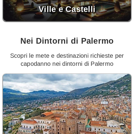
Ville e Castelli
Nei Dintorni di Palermo
Scopri le mete e destinazioni richieste per
capodanno nei dintorni di Palermo