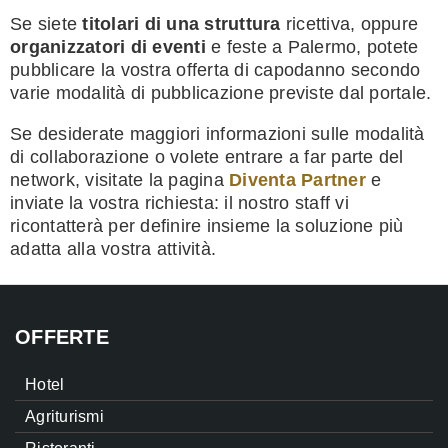
Se siete
titolari di una struttura
ricettiva, oppure
organizzatori di eventi
e feste a Palermo, potete
pubblicare la vostra offerta di capodanno secondo
varie modalità di pubblicazione previste dal portale.
Se desiderate maggiori informazioni sulle modalità
di collaborazione o volete entrare a far parte del
network, visitate la pagina
Diventa Partner
e
inviate la vostra richiesta: il nostro staff vi
ricontatterà per definire insieme la soluzione più
adatta alla vostra attività.
OFFERTE
Hotel
Agriturismi