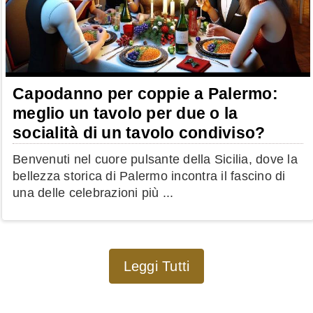
Capodanno per coppie a Palermo:
meglio un tavolo per due o la
socialità di un tavolo condiviso?
Benvenuti nel cuore pulsante della Sicilia, dove la
bellezza storica di Palermo incontra il fascino di
una delle celebrazioni più ...
Leggi Tutti