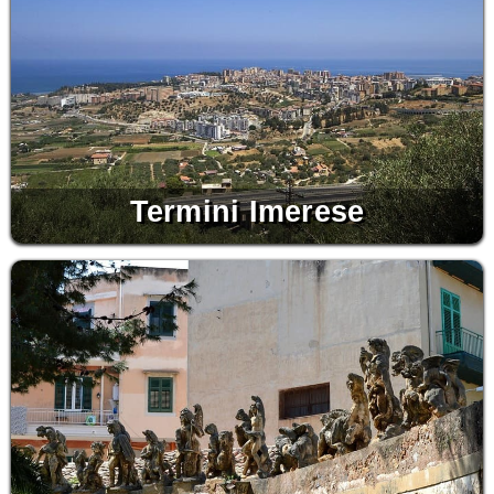
Termini Imerese