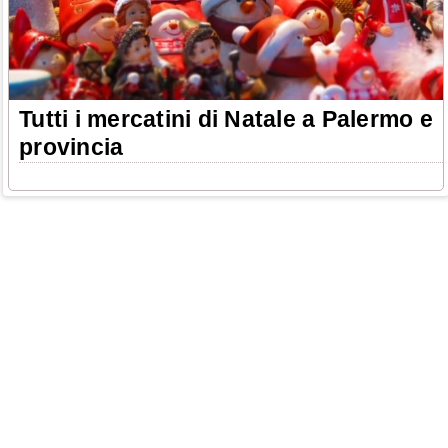
Tutti i mercatini di Natale a Palermo e
provincia