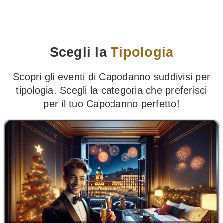
Scegli la
Tipologia
Scopri gli eventi di Capodanno suddivisi per
tipologia. Scegli la categoria che preferisci
per il tuo Capodanno perfetto!