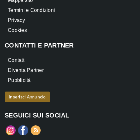
Mappa sito
Termini e Condizioni
Privacy
Cookies
CONTATTI E PARTNER
Contatti
Diventa Partner
Pubblicità
Inserisci Annuncio
SEGUICI SUI SOCIAL