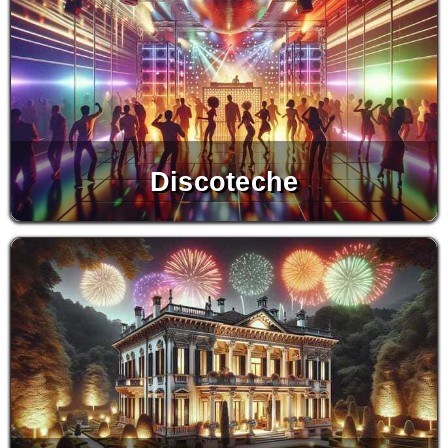
Discoteche